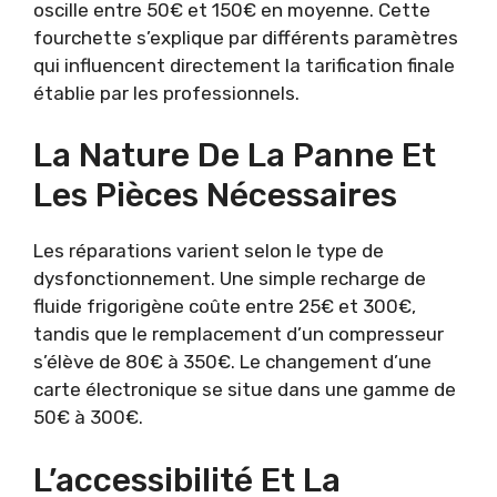
oscille entre 50€ et 150€ en moyenne. Cette
fourchette s’explique par différents paramètres
qui influencent directement la tarification finale
établie par les professionnels.
La Nature De La Panne Et
Les Pièces Nécessaires
Les réparations varient selon le type de
dysfonctionnement. Une simple recharge de
fluide frigorigène coûte entre 25€ et 300€,
tandis que le remplacement d’un compresseur
s’élève de 80€ à 350€. Le changement d’une
carte électronique se situe dans une gamme de
50€ à 300€.
L’accessibilité Et La