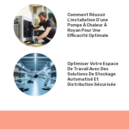
Comment Réussir
L’installation D’une
Pompe À Chaleur À
Royan Pour Une
Efficacité Optimale
Optimiser Votre Espace
De Travail Avec Des
Solutions De Stockage
Automatisé Et
Distribution Sécurisée