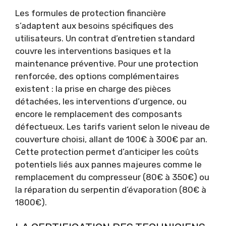
Les formules de protection financière
s’adaptent aux besoins spécifiques des
utilisateurs. Un contrat d’entretien standard
couvre les interventions basiques et la
maintenance préventive. Pour une protection
renforcée, des options complémentaires
existent : la prise en charge des pièces
détachées, les interventions d’urgence, ou
encore le remplacement des composants
défectueux. Les tarifs varient selon le niveau de
couverture choisi, allant de 100€ à 300€ par an.
Cette protection permet d’anticiper les coûts
potentiels liés aux pannes majeures comme le
remplacement du compresseur (80€ à 350€) ou
la réparation du serpentin d’évaporation (80€ à
1800€).