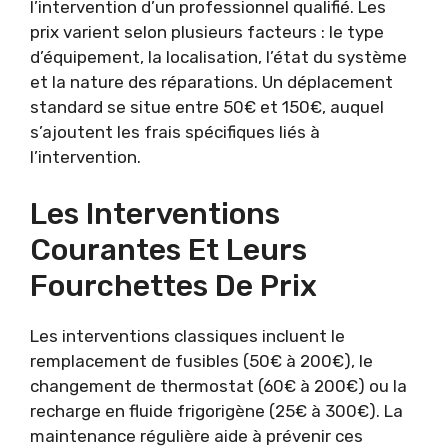
l’intervention d’un professionnel qualifié. Les
prix varient selon plusieurs facteurs : le type
d’équipement, la localisation, l’état du système
et la nature des réparations. Un déplacement
standard se situe entre 50€ et 150€, auquel
s’ajoutent les frais spécifiques liés à
l’intervention.
Les Interventions
Courantes Et Leurs
Fourchettes De Prix
Les interventions classiques incluent le
remplacement de fusibles (50€ à 200€), le
changement de thermostat (60€ à 200€) ou la
recharge en fluide frigorigène (25€ à 300€). La
maintenance régulière aide à prévenir ces