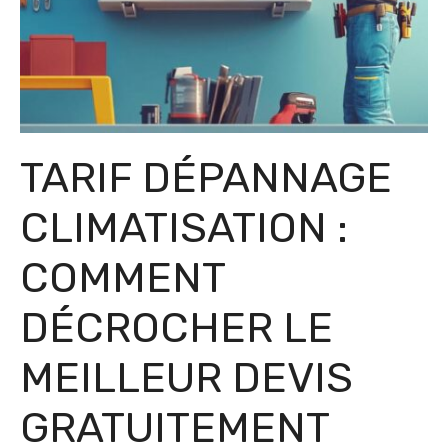
TARIF DÉPANNAGE
CLIMATISATION :
COMMENT
DÉCROCHER LE
MEILLEUR DEVIS
GRATUITEMENT