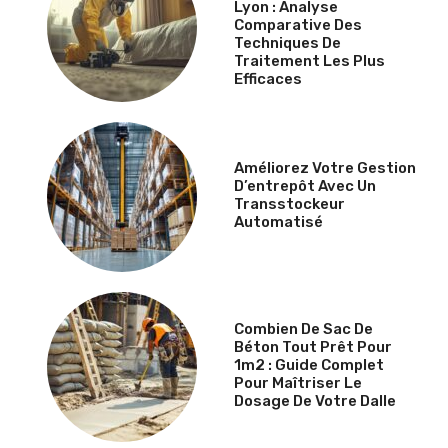
Lyon : Analyse
Comparative Des
Techniques De
Traitement Les Plus
Efficaces
Améliorez Votre Gestion
D’entrepôt Avec Un
Transstockeur
Automatisé
Combien De Sac De
Béton Tout Prêt Pour
1m2 : Guide Complet
Pour Maîtriser Le
Dosage De Votre Dalle