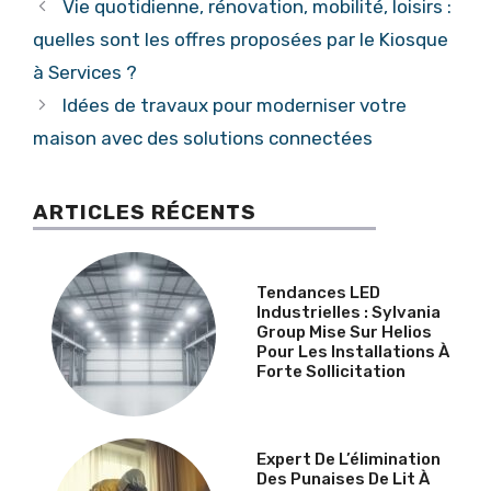
Vie quotidienne, rénovation, mobilité, loisirs :
quelles sont les offres proposées par le Kiosque
à Services ?
Idées de travaux pour moderniser votre
maison avec des solutions connectées
ARTICLES RÉCENTS
Tendances LED
Industrielles : Sylvania
Group Mise Sur Helios
Pour Les Installations À
Forte Sollicitation
Expert De L’élimination
Des Punaises De Lit À