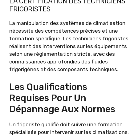
LA CERTIFICATION DES TECHNICIENS
FRIGORISTES
La manipulation des systèmes de climatisation
nécessite des compétences précises et une
formation spécifique. Les techniciens frigoristes
réalisent des interventions sur les équipements
selon une réglementation stricte, avec des
connaissances approfondies des fluides
frigorigènes et des composants techniques.
Les Qualifications
Requises Pour Un
Dépannage Aux Normes
Un frigoriste qualifié doit suivre une formation
spécialisée pour intervenir sur les climatisations.