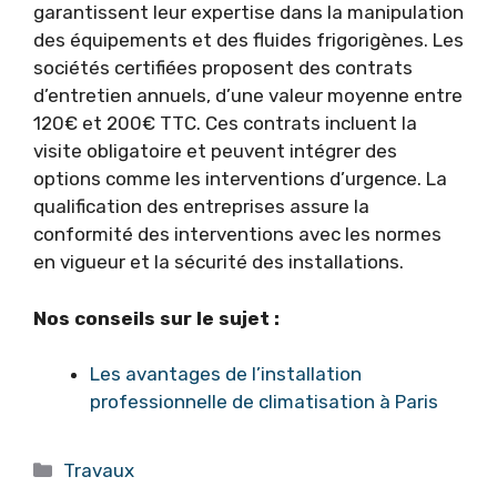
garantissent leur expertise dans la manipulation
des équipements et des fluides frigorigènes. Les
sociétés certifiées proposent des contrats
d’entretien annuels, d’une valeur moyenne entre
120€ et 200€ TTC. Ces contrats incluent la
visite obligatoire et peuvent intégrer des
options comme les interventions d’urgence. La
qualification des entreprises assure la
conformité des interventions avec les normes
en vigueur et la sécurité des installations.
Nos conseils sur le sujet :
Les avantages de l’installation
professionnelle de climatisation à Paris
Catégories
Travaux