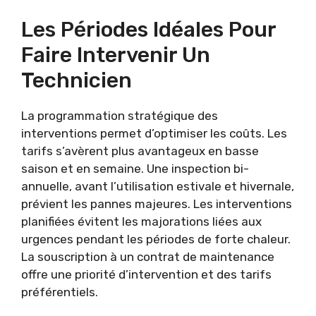
Les Périodes Idéales Pour
Faire Intervenir Un
Technicien
La programmation stratégique des
interventions permet d’optimiser les coûts. Les
tarifs s’avèrent plus avantageux en basse
saison et en semaine. Une inspection bi-
annuelle, avant l’utilisation estivale et hivernale,
prévient les pannes majeures. Les interventions
planifiées évitent les majorations liées aux
urgences pendant les périodes de forte chaleur.
La souscription à un contrat de maintenance
offre une priorité d’intervention et des tarifs
préférentiels.