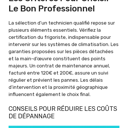
Le Bon Professionnel
La sélection d’un technicien qualifié repose sur
plusieurs éléments essentiels. Vérifiez la
certification du frigoriste, indispensable pour
intervenir sur les systèmes de climatisation. Les
garanties proposées sur les pièces détachées
et la main-d’œuvre constituent des points
majeurs. Un contrat de maintenance annuel,
facturé entre 120€ et 200€, assure un suivi
régulier et prévient les pannes. Les délais
d’intervention et la proximité géographique
influencent également le choix final.
CONSEILS POUR RÉDUIRE LES COÛTS
DE DÉPANNAGE