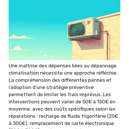
Une maîtrise des dépenses liées au dépannage
climatisation nécessite une approche réfléchie.
La compréhension des différentes pannes et
l’adoption d’une stratégie préventive
permettent de limiter les frais imprévus. Les
interventions peuvent varier de 50€ à 150€ en
moyenne, avec des coûts spécifiques selon les
réparations : recharge de fluide frigorifène (25€
à 300€), remplacement de carte électronique