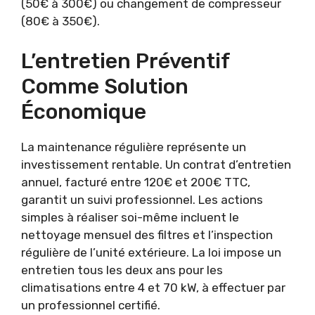
(50€ à 300€) ou changement de compresseur
(80€ à 350€).
L’entretien Préventif
Comme Solution
Économique
La maintenance régulière représente un
investissement rentable. Un contrat d’entretien
annuel, facturé entre 120€ et 200€ TTC,
garantit un suivi professionnel. Les actions
simples à réaliser soi-même incluent le
nettoyage mensuel des filtres et l’inspection
régulière de l’unité extérieure. La loi impose un
entretien tous les deux ans pour les
climatisations entre 4 et 70 kW, à effectuer par
un professionnel certifié.