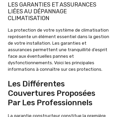
LES GARANTIES ET ASSURANCES
LIÉES AU DÉPANNAGE
CLIMATISATION
La protection de votre système de climatisation
représente un élément essentiel dans la gestion
de votre installation. Les garanties et
assurances permettent une tranquillité d’esprit
face aux éventuelles pannes et
dysfonctionnements. Voici les principales
informations à connaître sur ces protections.
Les Différentes
Couvertures Proposées
Par Les Professionnels
La garantie constructeur constitue la première