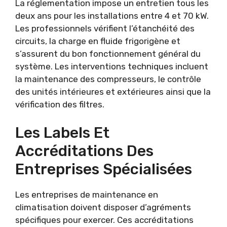
La réglementation impose un entretien tous les
deux ans pour les installations entre 4 et 70 kW.
Les professionnels vérifient l’étanchéité des
circuits, la charge en fluide frigorigène et
s’assurent du bon fonctionnement général du
système. Les interventions techniques incluent
la maintenance des compresseurs, le contrôle
des unités intérieures et extérieures ainsi que la
vérification des filtres.
Les Labels Et
Accréditations Des
Entreprises Spécialisées
Les entreprises de maintenance en
climatisation doivent disposer d’agréments
spécifiques pour exercer. Ces accréditations