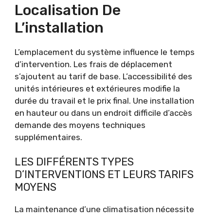
Localisation De
L’installation
L’emplacement du système influence le temps
d’intervention. Les frais de déplacement
s’ajoutent au tarif de base. L’accessibilité des
unités intérieures et extérieures modifie la
durée du travail et le prix final. Une installation
en hauteur ou dans un endroit difficile d’accès
demande des moyens techniques
supplémentaires.
LES DIFFÉRENTS TYPES
D’INTERVENTIONS ET LEURS TARIFS
MOYENS
La maintenance d’une climatisation nécessite