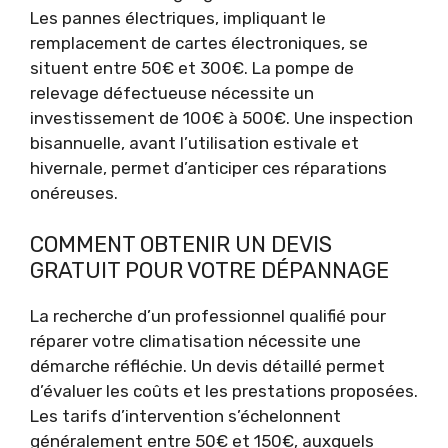
Les pannes électriques, impliquant le
remplacement de cartes électroniques, se
situent entre 50€ et 300€. La pompe de
relevage défectueuse nécessite un
investissement de 100€ à 500€. Une inspection
bisannuelle, avant l’utilisation estivale et
hivernale, permet d’anticiper ces réparations
onéreuses.
COMMENT OBTENIR UN DEVIS
GRATUIT POUR VOTRE DÉPANNAGE
La recherche d’un professionnel qualifié pour
réparer votre climatisation nécessite une
démarche réfléchie. Un devis détaillé permet
d’évaluer les coûts et les prestations proposées.
Les tarifs d’intervention s’échelonnent
généralement entre 50€ et 150€, auxquels