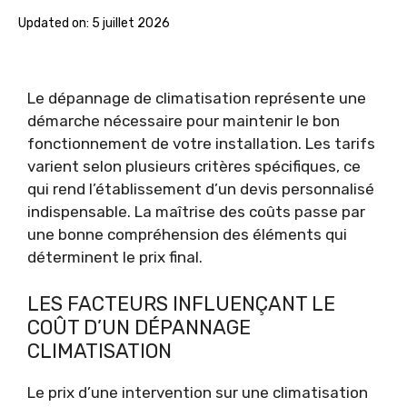
Updated on:
5 juillet 2026
Le dépannage de climatisation représente une
démarche nécessaire pour maintenir le bon
fonctionnement de votre installation. Les tarifs
varient selon plusieurs critères spécifiques, ce
qui rend l’établissement d’un devis personnalisé
indispensable. La maîtrise des coûts passe par
une bonne compréhension des éléments qui
déterminent le prix final.
LES FACTEURS INFLUENÇANT LE
COÛT D’UN DÉPANNAGE
CLIMATISATION
Le prix d’une intervention sur une climatisation