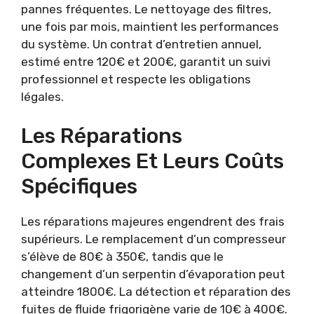
pannes fréquentes. Le nettoyage des filtres,
une fois par mois, maintient les performances
du système. Un contrat d’entretien annuel,
estimé entre 120€ et 200€, garantit un suivi
professionnel et respecte les obligations
légales.
Les Réparations
Complexes Et Leurs Coûts
Spécifiques
Les réparations majeures engendrent des frais
supérieurs. Le remplacement d’un compresseur
s’élève de 80€ à 350€, tandis que le
changement d’un serpentin d’évaporation peut
atteindre 1800€. La détection et réparation des
fuites de fluide frigorigène varie de 10€ à 400€.