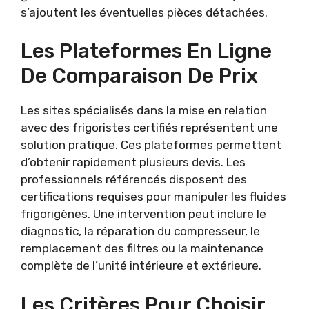
s’ajoutent les éventuelles pièces détachées.
Les Plateformes En Ligne
De Comparaison De Prix
Les sites spécialisés dans la mise en relation
avec des frigoristes certifiés représentent une
solution pratique. Ces plateformes permettent
d’obtenir rapidement plusieurs devis. Les
professionnels référencés disposent des
certifications requises pour manipuler les fluides
frigorigènes. Une intervention peut inclure le
diagnostic, la réparation du compresseur, le
remplacement des filtres ou la maintenance
complète de l’unité intérieure et extérieure.
Les Critères Pour Choisir