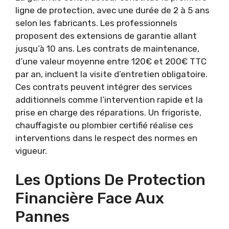
ligne de protection, avec une durée de 2 à 5 ans
selon les fabricants. Les professionnels
proposent des extensions de garantie allant
jusqu’à 10 ans. Les contrats de maintenance,
d’une valeur moyenne entre 120€ et 200€ TTC
par an, incluent la visite d’entretien obligatoire.
Ces contrats peuvent intégrer des services
additionnels comme l’intervention rapide et la
prise en charge des réparations. Un frigoriste,
chauffagiste ou plombier certifié réalise ces
interventions dans le respect des normes en
vigueur.
Les Options De Protection
Financière Face Aux
Pannes