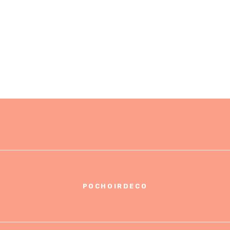
POCHOIRDECO