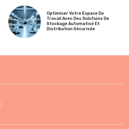
Optimiser Votre Espace De
Travail Avec Des Solutions De
Stockage Automatisé Et
Distribution Sécurisée