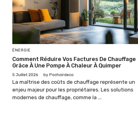
ÉNERGIE
Comment Réduire Vos Factures De Chauffage
Grâce À Une Pompe À Chaleur À Quimper
5 Juillet 2026
by
Pochoirdeco
La maîtrise des coûts de chauffage représente un
enjeu majeur pour les propriétaires. Les solutions
modernes de chauffage, comme la ...