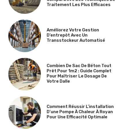
Traitement Les Plus Efficaces
Améliorez Votre Gestion
D’entrepôt Avec Un
Transstockeur Automatisé
Combien De Sac De Béton Tout
Prêt Pour 1m2 : Guide Complet
Pour Maîtriser Le Dosage De
Votre Dalle
Comment Réussir L’installation
D’une Pompe À Chaleur À Royan
Pour Une Efficacité Optimale