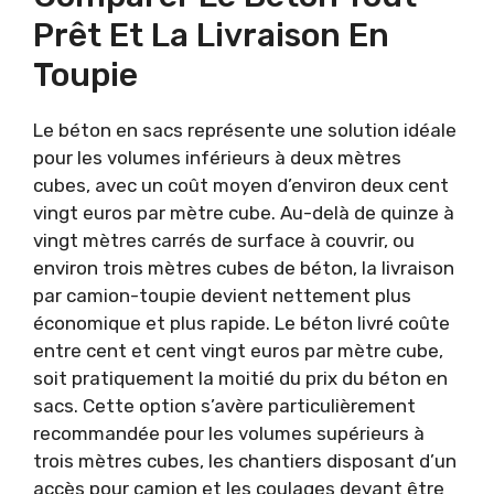
Prêt Et La Livraison En
Toupie
Le béton en sacs représente une solution idéale
pour les volumes inférieurs à deux mètres
cubes, avec un coût moyen d’environ deux cent
vingt euros par mètre cube. Au-delà de quinze à
vingt mètres carrés de surface à couvrir, ou
environ trois mètres cubes de béton, la livraison
par camion-toupie devient nettement plus
économique et plus rapide. Le béton livré coûte
entre cent et cent vingt euros par mètre cube,
soit pratiquement la moitié du prix du béton en
sacs. Cette option s’avère particulièrement
recommandée pour les volumes supérieurs à
trois mètres cubes, les chantiers disposant d’un
accès pour camion et les coulages devant être