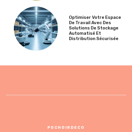
Optimiser Votre Espace
De Travail Avec Des
Solutions De Stockage
Automatisé Et
Distribution Sécurisée
POCHOIRDECO