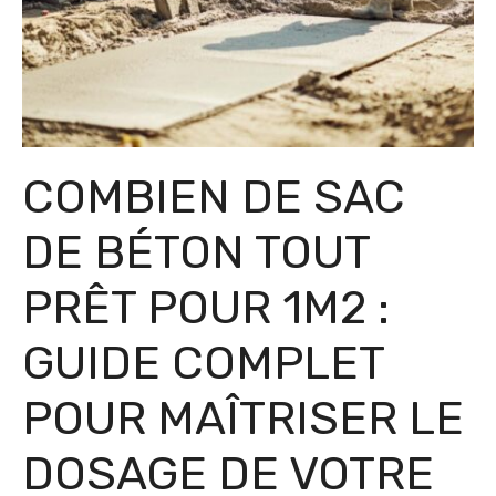
COMBIEN DE SAC
DE BÉTON TOUT
PRÊT POUR 1M2 :
GUIDE COMPLET
POUR MAÎTRISER LE
DOSAGE DE VOTRE