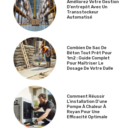
Améliorez Votre Gestion
D’entrepôt Avec Un
Transstockeur
Automatisé
Combien De Sac De
Béton Tout Prêt Pour
1m2 : Guide Complet
Pour Maîtriser Le
Dosage De Votre Dalle
Comment Réussir
L’installation D’une
Pompe À Chaleur À
Royan Pour Une
Efficacité Optimale