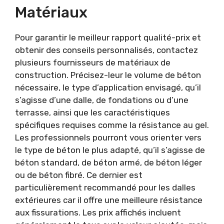
Matériaux
Pour garantir le meilleur rapport qualité-prix et
obtenir des conseils personnalisés, contactez
plusieurs fournisseurs de matériaux de
construction. Précisez-leur le volume de béton
nécessaire, le type d’application envisagé, qu’il
s’agisse d’une dalle, de fondations ou d’une
terrasse, ainsi que les caractéristiques
spécifiques requises comme la résistance au gel.
Les professionnels pourront vous orienter vers
le type de béton le plus adapté, qu’il s’agisse de
béton standard, de béton armé, de béton léger
ou de béton fibré. Ce dernier est
particulièrement recommandé pour les dalles
extérieures car il offre une meilleure résistance
aux fissurations. Les prix affichés incluent