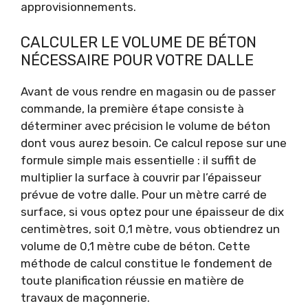
approvisionnements.
CALCULER LE VOLUME DE BÉTON
NÉCESSAIRE POUR VOTRE DALLE
Avant de vous rendre en magasin ou de passer
commande, la première étape consiste à
déterminer avec précision le volume de béton
dont vous aurez besoin. Ce calcul repose sur une
formule simple mais essentielle : il suffit de
multiplier la surface à couvrir par l’épaisseur
prévue de votre dalle. Pour un mètre carré de
surface, si vous optez pour une épaisseur de dix
centimètres, soit 0,1 mètre, vous obtiendrez un
volume de 0,1 mètre cube de béton. Cette
méthode de calcul constitue le fondement de
toute planification réussie en matière de
travaux de maçonnerie.