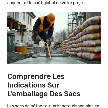
acquérir et le coût global de votre projet.
Comprendre Les
Indications Sur
L’emballage Des Sacs
Les sacs de béton tout prêt sont disponibles en