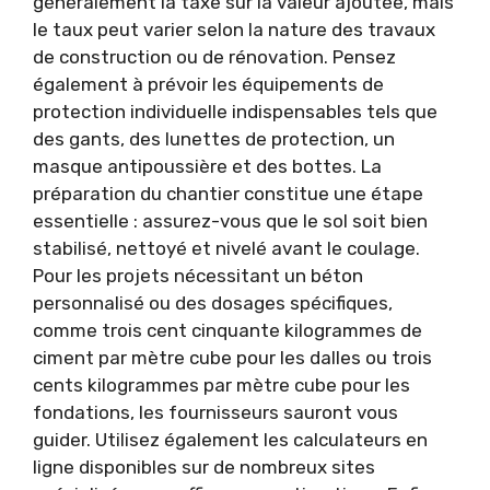
généralement la taxe sur la valeur ajoutée, mais
le taux peut varier selon la nature des travaux
de construction ou de rénovation. Pensez
également à prévoir les équipements de
protection individuelle indispensables tels que
des gants, des lunettes de protection, un
masque antipoussière et des bottes. La
préparation du chantier constitue une étape
essentielle : assurez-vous que le sol soit bien
stabilisé, nettoyé et nivelé avant le coulage.
Pour les projets nécessitant un béton
personnalisé ou des dosages spécifiques,
comme trois cent cinquante kilogrammes de
ciment par mètre cube pour les dalles ou trois
cents kilogrammes par mètre cube pour les
fondations, les fournisseurs sauront vous
guider. Utilisez également les calculateurs en
ligne disponibles sur de nombreux sites