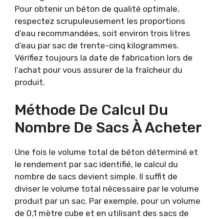
Pour obtenir un béton de qualité optimale,
respectez scrupuleusement les proportions
d’eau recommandées, soit environ trois litres
d’eau par sac de trente-cinq kilogrammes.
Vérifiez toujours la date de fabrication lors de
l’achat pour vous assurer de la fraîcheur du
produit.
Méthode De Calcul Du
Nombre De Sacs À Acheter
Une fois le volume total de béton déterminé et
le rendement par sac identifié, le calcul du
nombre de sacs devient simple. Il suffit de
diviser le volume total nécessaire par le volume
produit par un sac. Par exemple, pour un volume
de 0,1 mètre cube et en utilisant des sacs de