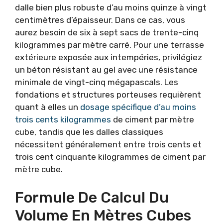
dalle bien plus robuste d’au moins quinze à vingt
centimètres d’épaisseur. Dans ce cas, vous
aurez besoin de six à sept sacs de trente-cinq
kilogrammes par mètre carré. Pour une terrasse
extérieure exposée aux intempéries, privilégiez
un béton résistant au gel avec une résistance
minimale de vingt-cinq mégapascals. Les
fondations et structures porteuses requièrent
quant à elles un
dosage spécifique d’au moins
trois cents kilogrammes
de ciment par mètre
cube, tandis que les dalles classiques
nécessitent généralement entre trois cents et
trois cent cinquante kilogrammes de ciment par
mètre cube.
Formule De Calcul Du
Volume En Mètres Cubes