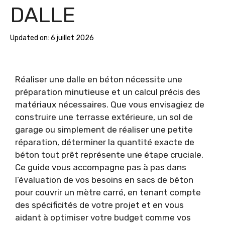
DALLE
Updated on:
6 juillet 2026
Réaliser une dalle en béton nécessite une
préparation minutieuse et un calcul précis des
matériaux nécessaires. Que vous envisagiez de
construire une terrasse extérieure, un sol de
garage ou simplement de réaliser une petite
réparation, déterminer la quantité exacte de
béton tout prêt représente une étape cruciale.
Ce guide vous accompagne pas à pas dans
l’évaluation de vos besoins en sacs de béton
pour couvrir un mètre carré, en tenant compte
des spécificités de votre projet et en vous
aidant à optimiser votre budget comme vos