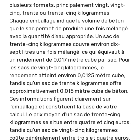
plusieurs formats, principalement vingt, vingt-
cinq, trente ou trente-cinq kilogrammes.
Chaque emballage indique le volume de béton
que le sac permet de produire une fois mélangé
avec la quantité d’eau appropriée. Un sac de
trente-cinq kilogrammes couvre environ dix-
sept litres une fois mélangé, ce qui équivaut à
un rendement de 0,017 mètre cube par sac. Pour
les sacs de vingt-cinq kilogrammes, le
rendement atteint environ 0,0125 mètre cube,
tandis qu’un sac de trente kilogrammes offre
approximativement 0,015 mètre cube de béton.
Ces informations figurent clairement sur
l’emballage et constituent la base de votre
calcul. Le prix moyen d’un sac de trente-cinq
kilogrammes se situe entre quatre et cinq euros,
tandis qu’un sac de vingt-cinq kilogrammes
coûte généralement entre trois et quatre euros.