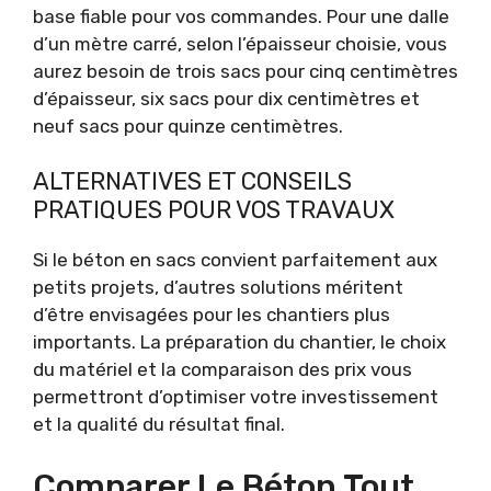
base fiable pour vos commandes. Pour une dalle
d’un mètre carré, selon l’épaisseur choisie, vous
aurez besoin de trois sacs pour cinq centimètres
d’épaisseur, six sacs pour dix centimètres et
neuf sacs pour quinze centimètres.
ALTERNATIVES ET CONSEILS
PRATIQUES POUR VOS TRAVAUX
Si le béton en sacs convient parfaitement aux
petits projets, d’autres solutions méritent
d’être envisagées pour les chantiers plus
importants. La préparation du chantier, le choix
du matériel et la comparaison des prix vous
permettront d’optimiser votre investissement
et la qualité du résultat final.
Comparer Le Béton Tout