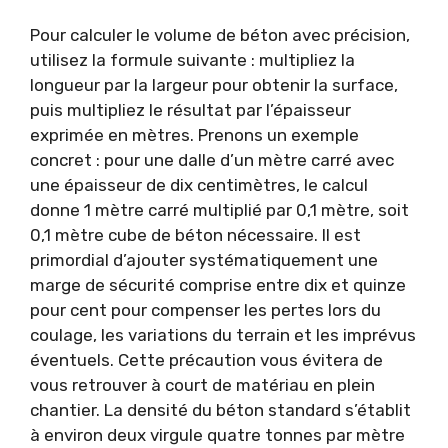
Pour calculer le volume de béton avec précision,
utilisez la formule suivante : multipliez la
longueur par la largeur pour obtenir la surface,
puis multipliez le résultat par l’épaisseur
exprimée en mètres. Prenons un exemple
concret : pour une dalle d’un mètre carré avec
une épaisseur de dix centimètres, le calcul
donne 1 mètre carré multiplié par 0,1 mètre, soit
0,1 mètre cube de béton nécessaire. Il est
primordial d’ajouter systématiquement une
marge de sécurité comprise entre dix et quinze
pour cent pour compenser les pertes lors du
coulage, les variations du terrain et les imprévus
éventuels. Cette précaution vous évitera de
vous retrouver à court de matériau en plein
chantier. La densité du béton standard s’établit
à environ deux virgule quatre tonnes par mètre