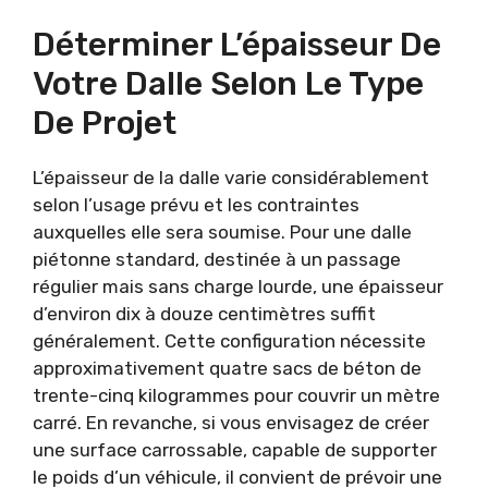
Déterminer L’épaisseur De
Votre Dalle Selon Le Type
De Projet
L’épaisseur de la dalle varie considérablement
selon l’usage prévu et les contraintes
auxquelles elle sera soumise. Pour une dalle
piétonne standard, destinée à un passage
régulier mais sans charge lourde, une épaisseur
d’environ dix à douze centimètres suffit
généralement. Cette configuration nécessite
approximativement quatre sacs de béton de
trente-cinq kilogrammes pour couvrir un mètre
carré. En revanche, si vous envisagez de créer
une surface carrossable, capable de supporter
le poids d’un véhicule, il convient de prévoir une