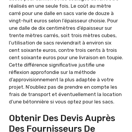
réalisés en une seule fois. Le coût au mètre
carré pour une dalle en sacs varie de douze à
vingt-huit euros selon l’épaisseur choisie. Pour
une dalle de dix centimètres d’épaisseur sur
trente mètres carrés, soit trois mètres cubes,
l’utilisation de sacs reviendrait à environ six
cent soixante euros, contre trois cents à trois
cent soixante euros pour une livraison en toupie.
Cette différence significative justifie une
réflexion approfondie sur la méthode
d’approvisionnement la plus adaptée à votre
projet. N’oubliez pas de prendre en compte les
frais de transport et éventuellement la location
d’une bétonnière si vous optez pour les sacs.
Obtenir Des Devis Auprès
Des Fournisseurs De