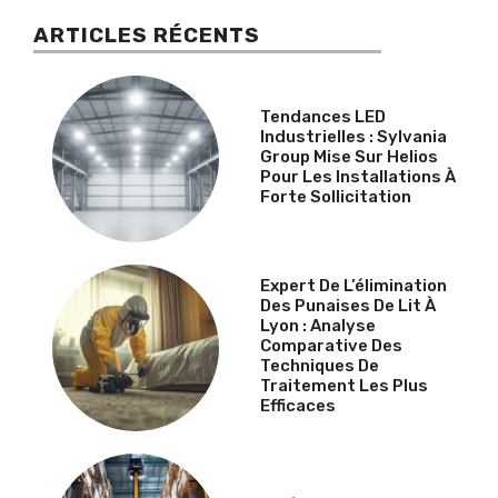
ARTICLES RÉCENTS
Tendances LED
Industrielles : Sylvania
Group Mise Sur Helios
Pour Les Installations À
Forte Sollicitation
Expert De L’élimination
Des Punaises De Lit À
Lyon : Analyse
Comparative Des
Techniques De
Traitement Les Plus
Efficaces