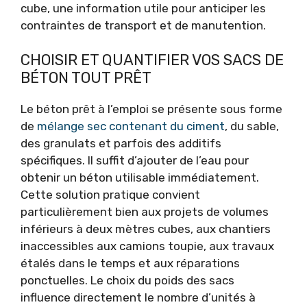
cube, une information utile pour anticiper les
contraintes de transport et de manutention.
CHOISIR ET QUANTIFIER VOS SACS DE
BÉTON TOUT PRÊT
Le béton prêt à l’emploi se présente sous forme
de
mélange sec contenant du ciment
, du sable,
des granulats et parfois des additifs
spécifiques. Il suffit d’ajouter de l’eau pour
obtenir un béton utilisable immédiatement.
Cette solution pratique convient
particulièrement bien aux projets de volumes
inférieurs à deux mètres cubes, aux chantiers
inaccessibles aux camions toupie, aux travaux
étalés dans le temps et aux réparations
ponctuelles. Le choix du poids des sacs
influence directement le nombre d’unités à