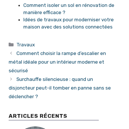
Comment isoler un sol en rénovation de
manière efficace ?
Idées de travaux pour moderniser votre
maison avec des solutions connectées
Catégories
Travaux
Comment choisir la rampe d’escalier en
métal idéale pour un intérieur moderne et
sécurisé
Surchauffe silencieuse : quand un
disjoncteur peut-il tomber en panne sans se
déclencher ?
ARTICLES RÉCENTS