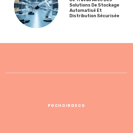
Solutions De Stockage
Automatisé Et
Distribution Sécurisée
POCHOIRDECO