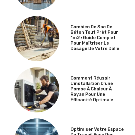
Combien De Sac De
Béton Tout Prêt Pour
1m2 : Guide Complet
Pour Maîtriser Le
Dosage De Votre Dalle
Comment Réussir
L’installation D’une
Pompe À Chaleur À
Royan Pour Une
Efficacité Optimale
Optimiser Votre Espace
De Travail Avec Des