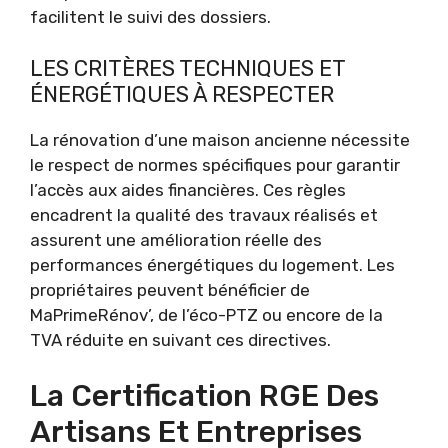
facilitent le suivi des dossiers.
LES CRITÈRES TECHNIQUES ET
ÉNERGÉTIQUES À RESPECTER
La rénovation d’une maison ancienne nécessite
le respect de normes spécifiques pour garantir
l’accès aux aides financières. Ces règles
encadrent la qualité des travaux réalisés et
assurent une amélioration réelle des
performances énergétiques du logement. Les
propriétaires peuvent bénéficier de
MaPrimeRénov’, de l’éco-PTZ ou encore de la
TVA réduite en suivant ces directives.
La Certification RGE Des
Artisans Et Entreprises