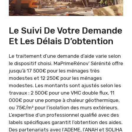
Le Suivi De Votre Demande
Et Les Délais D’obtention
Le traitement d’une demande d’aide varie selon
le dispositif choisi. MaPrimeRénov’ Sérénité offre
jusqu’à 17 500€ pour les ménages très
modestes et 12 250€ pour les ménages
modestes. Les montants sont ajustés selon les
travaux : 2 500€ pour une VMC double flux, 11
000€ pour une pompe à chaleur géothermique,
ou 75€/m² pour l’isolation des murs extérieurs.
L’expertise d’un professionnel qualifié avec des
labels spécifiques garantit l’obtention des aides.
Des partenariats avec l’ADEME, l’ANAH et SOLIHA