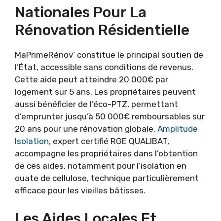
Nationales Pour La
Rénovation Résidentielle
MaPrimeRénov’ constitue le principal soutien de
l’État, accessible sans conditions de revenus.
Cette aide peut atteindre 20 000€ par
logement sur 5 ans. Les propriétaires peuvent
aussi bénéficier de l’éco-PTZ, permettant
d’emprunter jusqu’à 50 000€ remboursables sur
20 ans pour une rénovation globale.
Amplitude
Isolation
, expert certifié RGE QUALIBAT,
accompagne les propriétaires dans l’obtention
de ces aides, notamment pour l’isolation en
ouate de cellulose, technique particulièrement
efficace pour les vieilles bâtisses.
Les Aides Locales Et