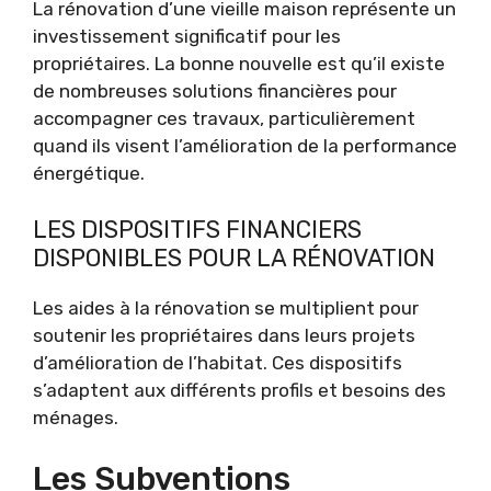
La rénovation d’une vieille maison représente un
investissement significatif pour les
propriétaires. La bonne nouvelle est qu’il existe
de nombreuses solutions financières pour
accompagner ces travaux, particulièrement
quand ils visent l’amélioration de la performance
énergétique.
LES DISPOSITIFS FINANCIERS
DISPONIBLES POUR LA RÉNOVATION
Les aides à la rénovation se multiplient pour
soutenir les propriétaires dans leurs projets
d’amélioration de l’habitat. Ces dispositifs
s’adaptent aux différents profils et besoins des
ménages.
Les Subventions