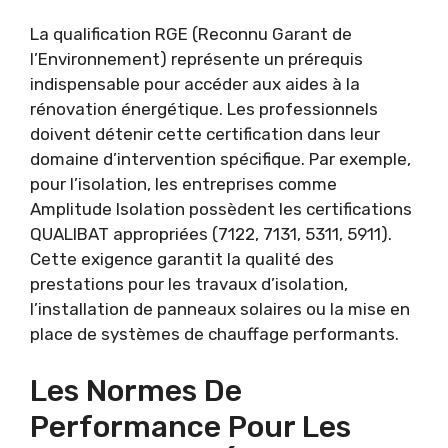
La qualification RGE (Reconnu Garant de
l’Environnement) représente un prérequis
indispensable pour accéder aux aides à la
rénovation énergétique. Les professionnels
doivent détenir cette certification dans leur
domaine d’intervention spécifique. Par exemple,
pour l’isolation, les entreprises comme
Amplitude Isolation possèdent les certifications
QUALIBAT appropriées (7122, 7131, 5311, 5911).
Cette exigence garantit la qualité des
prestations pour les travaux d’isolation,
l’installation de panneaux solaires ou la mise en
place de systèmes de chauffage performants.
Les Normes De
Performance Pour Les