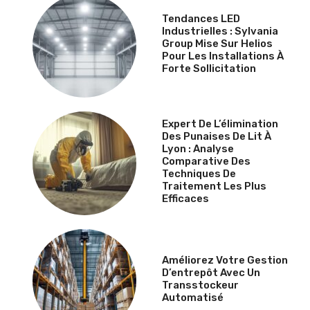
Tendances LED
Industrielles : Sylvania
Group Mise Sur Helios
Pour Les Installations À
Forte Sollicitation
Expert De L’élimination
Des Punaises De Lit À
Lyon : Analyse
Comparative Des
Techniques De
Traitement Les Plus
Efficaces
Améliorez Votre Gestion
D’entrepôt Avec Un
Transstockeur
Automatisé