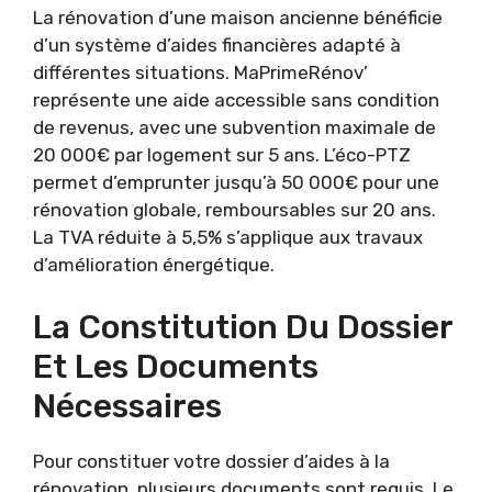
La rénovation d’une maison ancienne bénéficie
d’un système d’aides financières adapté à
différentes situations. MaPrimeRénov’
représente une aide accessible sans condition
de revenus, avec une subvention maximale de
20 000€ par logement sur 5 ans. L’éco-PTZ
permet d’emprunter jusqu’à 50 000€ pour une
rénovation globale, remboursables sur 20 ans.
La TVA réduite à 5,5% s’applique aux travaux
d’amélioration énergétique.
La Constitution Du Dossier
Et Les Documents
Nécessaires
Pour constituer votre dossier d’aides à la
rénovation, plusieurs documents sont requis. Le