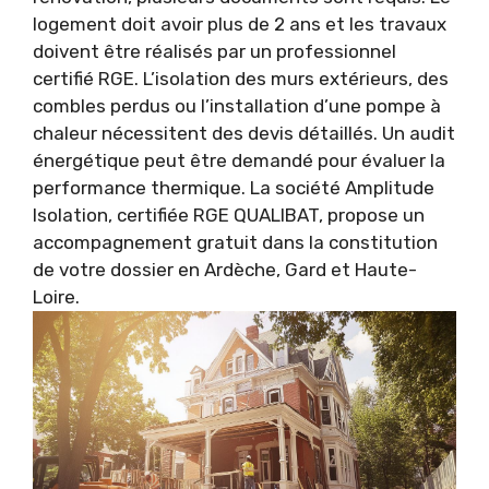
logement doit avoir plus de 2 ans et les travaux
doivent être réalisés par un professionnel
certifié RGE. L’isolation des murs extérieurs, des
combles perdus ou l’installation d’une pompe à
chaleur nécessitent des devis détaillés. Un audit
énergétique peut être demandé pour évaluer la
performance thermique. La société Amplitude
Isolation, certifiée RGE QUALIBAT, propose un
accompagnement gratuit dans la constitution
de votre dossier en Ardèche, Gard et Haute-
Loire.