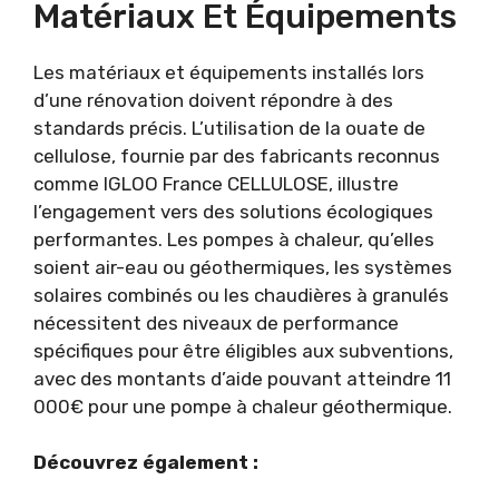
Matériaux Et Équipements
Les matériaux et équipements installés lors
d’une rénovation doivent répondre à des
standards précis. L’utilisation de la ouate de
cellulose, fournie par des fabricants reconnus
comme IGLOO France CELLULOSE, illustre
l’engagement vers des solutions écologiques
performantes. Les pompes à chaleur, qu’elles
soient air-eau ou géothermiques, les systèmes
solaires combinés ou les chaudières à granulés
nécessitent des niveaux de performance
spécifiques pour être éligibles aux subventions,
avec des montants d’aide pouvant atteindre 11
000€ pour une pompe à chaleur géothermique.
Découvrez également :