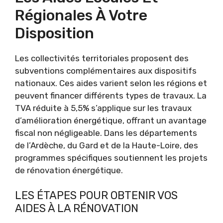
Régionales À Votre
Disposition
Les collectivités territoriales proposent des
subventions complémentaires aux dispositifs
nationaux. Ces aides varient selon les régions et
peuvent financer différents types de travaux. La
TVA réduite à 5,5% s’applique sur les travaux
d’amélioration énergétique, offrant un avantage
fiscal non négligeable. Dans les départements
de l’Ardèche, du Gard et de la Haute-Loire, des
programmes spécifiques soutiennent les projets
de rénovation énergétique.
LES ÉTAPES POUR OBTENIR VOS
AIDES À LA RÉNOVATION