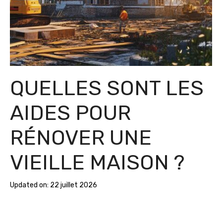
QUELLES SONT LES
AIDES POUR
RÉNOVER UNE
VIEILLE MAISON ?
Updated on:
22 juillet 2026