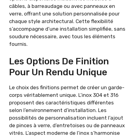
câbles, à barreaudage ou avec panneaux en
verre, offrant une solution personnalisée pour
chaque style architectural. Cette flexibilité
s’accompagne d’une installation simplifiée, sans
soudure nécessaire, avec tous les éléments
fournis.
Les Options De Finition
Pour Un Rendu Unique
Le choix des finitions permet de créer un garde-
corps véritablement unique. L’inox 304 et 316
proposent des caractéristiques différentes
selon l’environnement d’installation. Les
possibilités de personnalisation incluent l’ajout
de pinces à verre, d’entretoises ou de panneaux
vitrés. L’aspect moderne de l’inox s’harmonise