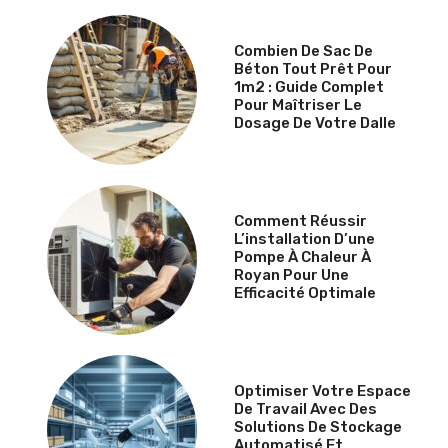
Combien De Sac De
Béton Tout Prêt Pour
1m2 : Guide Complet
Pour Maîtriser Le
Dosage De Votre Dalle
Comment Réussir
L’installation D’une
Pompe À Chaleur À
Royan Pour Une
Efficacité Optimale
Optimiser Votre Espace
De Travail Avec Des
Solutions De Stockage
Automatisé Et