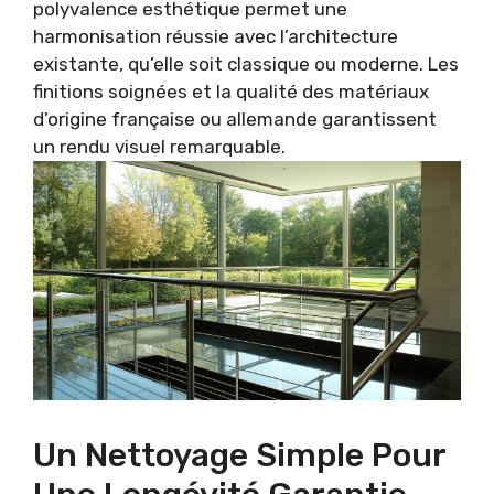
polyvalence esthétique permet une
harmonisation réussie avec l’architecture
existante, qu’elle soit classique ou moderne. Les
finitions soignées et la qualité des matériaux
d’origine française ou allemande garantissent
un rendu visuel remarquable.
Un Nettoyage Simple Pour