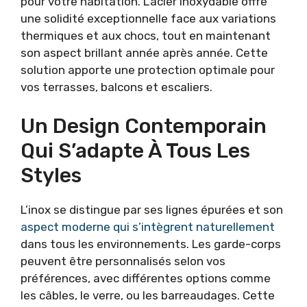
pour votre habitation. L’acier inoxydable offre
une solidité exceptionnelle face aux variations
thermiques et aux chocs, tout en maintenant
son aspect brillant année après année. Cette
solution apporte une protection optimale pour
vos terrasses, balcons et escaliers.
Un Design Contemporain
Qui S’adapte À Tous Les
Styles
L’inox se distingue par ses lignes épurées et son
aspect moderne qui s’intègrent naturellement
dans tous les environnements. Les garde-corps
peuvent être personnalisés selon vos
préférences, avec différentes options comme
les câbles, le verre, ou les barreaudages. Cette