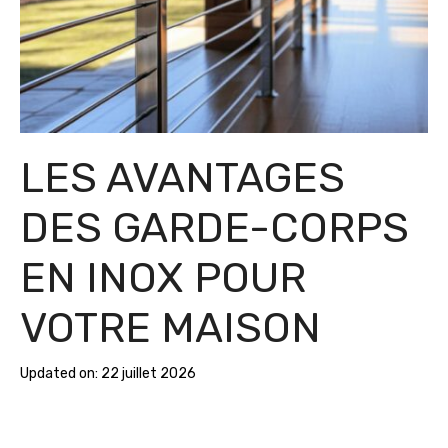
LES AVANTAGES
DES GARDE-CORPS
EN INOX POUR
VOTRE MAISON
Updated on:
22 juillet 2026