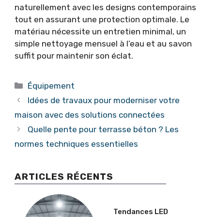
naturellement avec les designs contemporains
tout en assurant une protection optimale. Le
matériau nécessite un entretien minimal, un
simple nettoyage mensuel à l’eau et au savon
suffit pour maintenir son éclat.
Catégories
Équipement
Idées de travaux pour moderniser votre
maison avec des solutions connectées
Quelle pente pour terrasse béton ? Les
normes techniques essentielles
ARTICLES RÉCENTS
Tendances LED