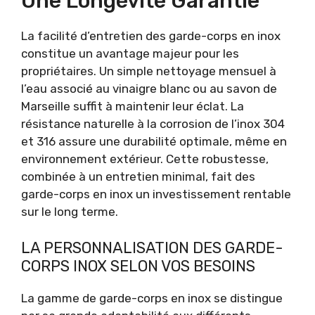
Une Longévité Garantie
La facilité d’entretien des garde-corps en inox
constitue un avantage majeur pour les
propriétaires. Un simple nettoyage mensuel à
l’eau associé au vinaigre blanc ou au savon de
Marseille suffit à maintenir leur éclat. La
résistance naturelle à la corrosion de l’inox 304
et 316 assure une durabilité optimale, même en
environnement extérieur. Cette robustesse,
combinée à un entretien minimal, fait des
garde-corps en inox un investissement rentable
sur le long terme.
LA PERSONNALISATION DES GARDE-
CORPS INOX SELON VOS BESOINS
La gamme de garde-corps en inox se distingue