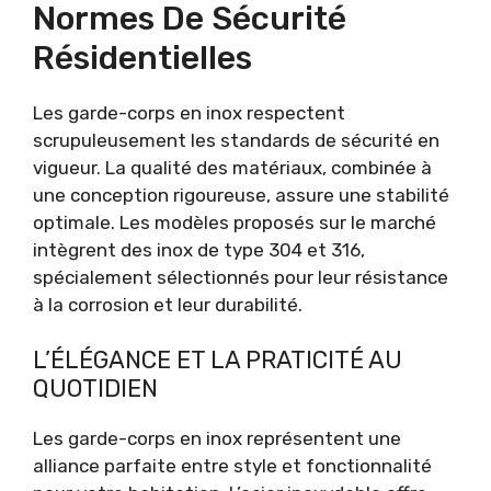
Normes De Sécurité
Résidentielles
Les garde-corps en inox respectent
scrupuleusement les standards de sécurité en
vigueur. La qualité des matériaux, combinée à
une conception rigoureuse, assure une stabilité
optimale. Les modèles proposés sur le marché
intègrent des inox de type 304 et 316,
spécialement sélectionnés pour leur résistance
à la corrosion et leur durabilité.
L’ÉLÉGANCE ET LA PRATICITÉ AU
QUOTIDIEN
Les garde-corps en inox représentent une
alliance parfaite entre style et fonctionnalité