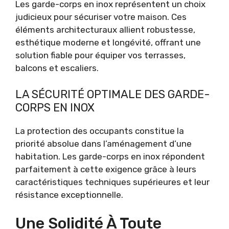
Les garde-corps en inox représentent un choix
judicieux pour sécuriser votre maison. Ces
éléments architecturaux allient robustesse,
esthétique moderne et longévité, offrant une
solution fiable pour équiper vos terrasses,
balcons et escaliers.
LA SÉCURITÉ OPTIMALE DES GARDE-
CORPS EN INOX
La protection des occupants constitue la
priorité absolue dans l’aménagement d’une
habitation. Les garde-corps en inox répondent
parfaitement à cette exigence grâce à leurs
caractéristiques techniques supérieures et leur
résistance exceptionnelle.
Une Solidité À Toute