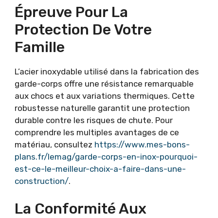
Épreuve Pour La
Protection De Votre
Famille
L’acier inoxydable utilisé dans la fabrication des
garde-corps offre une résistance remarquable
aux chocs et aux variations thermiques. Cette
robustesse naturelle garantit une protection
durable contre les risques de chute. Pour
comprendre les multiples avantages de ce
matériau, consultez
https://www.mes-bons-
plans.fr/lemag/garde-corps-en-inox-pourquoi-
est-ce-le-meilleur-choix-a-faire-dans-une-
construction/
.
La Conformité Aux