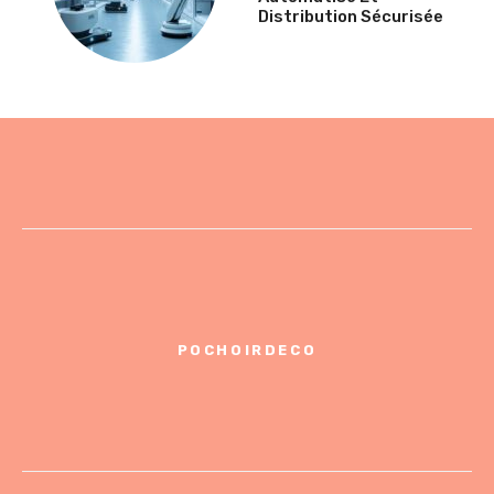
Distribution Sécurisée
POCHOIRDECO