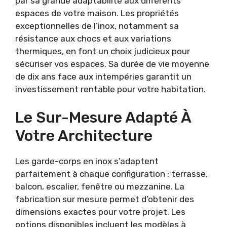
par sa grande adaptabilité aux différents
espaces de votre maison. Les propriétés
exceptionnelles de l’inox, notamment sa
résistance aux chocs et aux variations
thermiques, en font un choix judicieux pour
sécuriser vos espaces. Sa durée de vie moyenne
de dix ans face aux intempéries garantit un
investissement rentable pour votre habitation.
Le Sur-Mesure Adapté À
Votre Architecture
Les garde-corps en inox s’adaptent
parfaitement à chaque configuration : terrasse,
balcon, escalier, fenêtre ou mezzanine. La
fabrication sur mesure permet d’obtenir des
dimensions exactes pour votre projet. Les
options disponibles incluent les modèles à