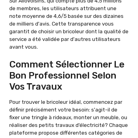
Sur AlloVoisins, qui compte plus de 4,5 millions
de membres, les utilisateurs attribuent une
note moyenne de 4,6/5 basée sur des dizaines
de milliers d'avis. Cette transparence vous
garantit de choisir un bricoleur dont la qualité de
service a été validée par d'autres utilisateurs
avant vous.
Comment Sélectionner Le
Bon Professionnel Selon
Vos Travaux
Pour trouver le bricoleur idéal, commencez par
définir précisément votre besoin: s'agit-il de
fixer une tringle à rideaux, monter un meuble, ou
réaliser des petits travaux d'électricité? Chaque
plateforme propose différentes catégories de