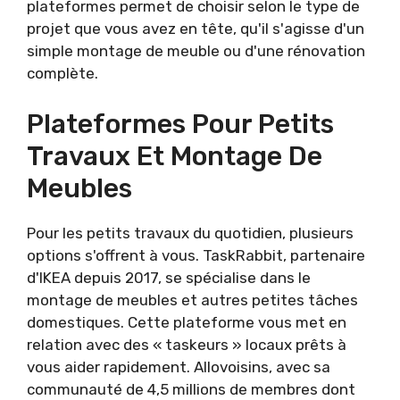
plateformes permet de choisir selon le type de
projet que vous avez en tête, qu'il s'agisse d'un
simple montage de meuble ou d'une rénovation
complète.
Plateformes Pour Petits
Travaux Et Montage De
Meubles
Pour les petits travaux du quotidien, plusieurs
options s'offrent à vous. TaskRabbit, partenaire
d'IKEA depuis 2017, se spécialise dans le
montage de meubles et autres petites tâches
domestiques. Cette plateforme vous met en
relation avec des « taskeurs » locaux prêts à
vous aider rapidement. Allovoisins, avec sa
communauté de 4,5 millions de membres dont