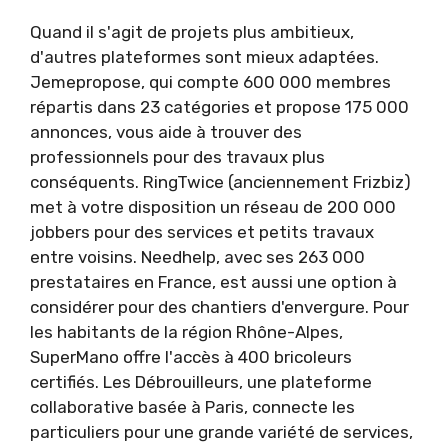
Quand il s'agit de projets plus ambitieux,
d'autres plateformes sont mieux adaptées.
Jemepropose, qui compte 600 000 membres
répartis dans 23 catégories et propose 175 000
annonces, vous aide à trouver des
professionnels pour des travaux plus
conséquents. RingTwice (anciennement Frizbiz)
met à votre disposition un réseau de 200 000
jobbers pour des services et petits travaux
entre voisins. Needhelp, avec ses 263 000
prestataires en France, est aussi une option à
considérer pour des chantiers d'envergure. Pour
les habitants de la région Rhône-Alpes,
SuperMano offre l'accès à 400 bricoleurs
certifiés. Les Débrouilleurs, une plateforme
collaborative basée à Paris, connecte les
particuliers pour une grande variété de services,