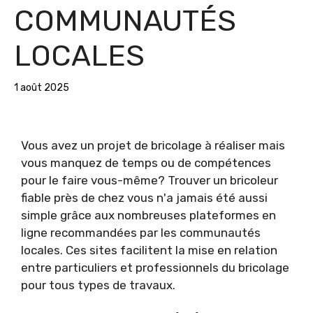
COMMUNAUTÉS
LOCALES
1 août 2025
Vous avez un projet de bricolage à réaliser mais
vous manquez de temps ou de compétences
pour le faire vous-même? Trouver un bricoleur
fiable près de chez vous n'a jamais été aussi
simple grâce aux nombreuses plateformes en
ligne recommandées par les communautés
locales. Ces sites facilitent la mise en relation
entre particuliers et professionnels du bricolage
pour tous types de travaux.