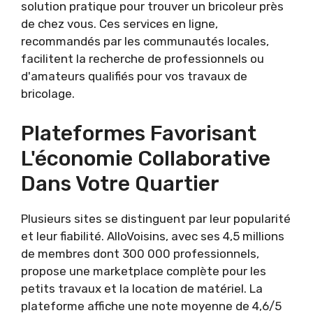
solution pratique pour trouver un bricoleur près
de chez vous. Ces services en ligne,
recommandés par les communautés locales,
facilitent la recherche de professionnels ou
d'amateurs qualifiés pour vos travaux de
bricolage.
Plateformes Favorisant
L'économie Collaborative
Dans Votre Quartier
Plusieurs sites se distinguent par leur popularité
et leur fiabilité. AlloVoisins, avec ses 4,5 millions
de membres dont 300 000 professionnels,
propose une marketplace complète pour les
petits travaux et la location de matériel. La
plateforme affiche une note moyenne de 4,6/5