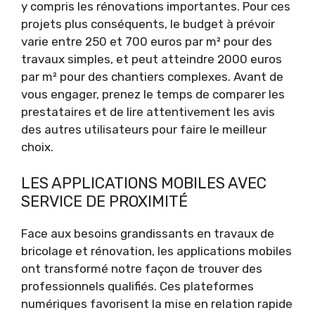
y compris les rénovations importantes. Pour ces
projets plus conséquents, le budget à prévoir
varie entre 250 et 700 euros par m² pour des
travaux simples, et peut atteindre 2000 euros
par m² pour des chantiers complexes. Avant de
vous engager, prenez le temps de comparer les
prestataires et de lire attentivement les avis
des autres utilisateurs pour faire le meilleur
choix.
LES APPLICATIONS MOBILES AVEC
SERVICE DE PROXIMITÉ
Face aux besoins grandissants en travaux de
bricolage et rénovation, les applications mobiles
ont transformé notre façon de trouver des
professionnels qualifiés. Ces plateformes
numériques favorisent la mise en relation rapide