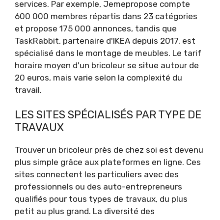
services. Par exemple, Jemepropose compte
600 000 membres répartis dans 23 catégories
et propose 175 000 annonces, tandis que
TaskRabbit, partenaire d'IKEA depuis 2017, est
spécialisé dans le montage de meubles. Le tarif
horaire moyen d'un bricoleur se situe autour de
20 euros, mais varie selon la complexité du
travail.
LES SITES SPÉCIALISÉS PAR TYPE DE
TRAVAUX
Trouver un bricoleur près de chez soi est devenu
plus simple grâce aux plateformes en ligne. Ces
sites connectent les particuliers avec des
professionnels ou des auto-entrepreneurs
qualifiés pour tous types de travaux, du plus
petit au plus grand. La diversité des