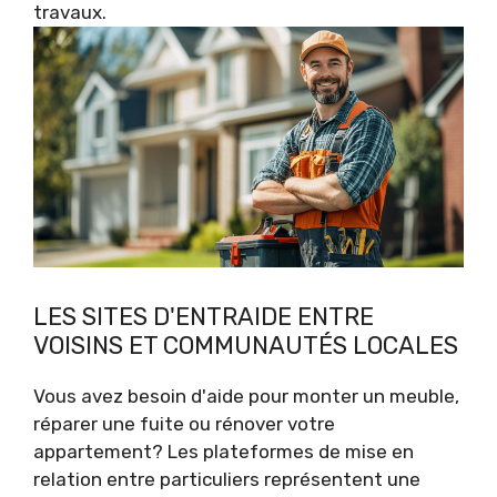
travaux.
LES SITES D'ENTRAIDE ENTRE
VOISINS ET COMMUNAUTÉS LOCALES
Vous avez besoin d'aide pour monter un meuble,
réparer une fuite ou rénover votre
appartement? Les plateformes de mise en
relation entre particuliers représentent une