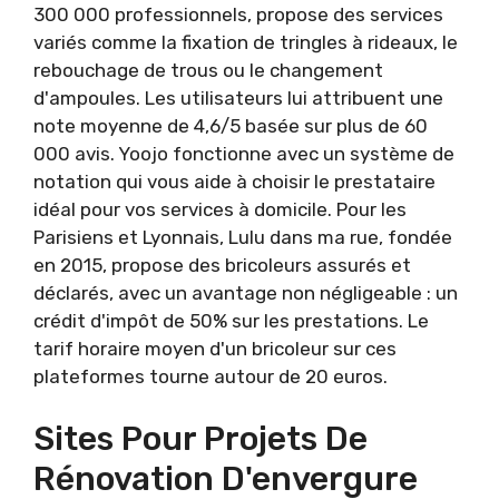
300 000 professionnels, propose des services
variés comme la fixation de tringles à rideaux, le
rebouchage de trous ou le changement
d'ampoules. Les utilisateurs lui attribuent une
note moyenne de 4,6/5 basée sur plus de 60
000 avis. Yoojo fonctionne avec un système de
notation qui vous aide à choisir le prestataire
idéal pour vos services à domicile. Pour les
Parisiens et Lyonnais, Lulu dans ma rue, fondée
en 2015, propose des bricoleurs assurés et
déclarés, avec un avantage non négligeable : un
crédit d'impôt de 50% sur les prestations. Le
tarif horaire moyen d'un bricoleur sur ces
plateformes tourne autour de 20 euros.
Sites Pour Projets De
Rénovation D'envergure