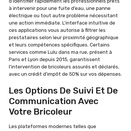
d'identifier rapidement les professionnels prêts
à intervenir pour une fuite d'eau, une panne
électrique ou tout autre problème nécessitant
une action immédiate. L'interface intuitive de
ces applications vous autorise à filtrer les
prestataires selon leur proximité géographique
et leurs compétences spécifiques. Certains
services comme Lulu dans ma rue, présent à
Paris et Lyon depuis 2015, garantissent
l'intervention de bricoleurs assurés et déclarés,
avec un crédit d'impôt de 50% sur vos dépenses.
Les Options De Suivi Et De
Communication Avec
Votre Bricoleur
Les plateformes modernes telles que