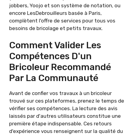
jobbers, Yoojo et son système de notation, ou
encore LesDebrouilleurs basée à Paris,
complètent l'offre de services pour tous vos
besoins de bricolage et petits travaux.
Comment Valider Les
Compétences D'un
Bricoleur Recommandé
Par La Communauté
Avant de confier vos travaux à un bricoleur
trouvé sur ces plateformes, prenez le temps de
vérifier ses compétences. La lecture des avis
laissés par d'autres utilisateurs constitue une
première étape indispensable. Ces retours
d'expérience vous renseignent sur la qualité du