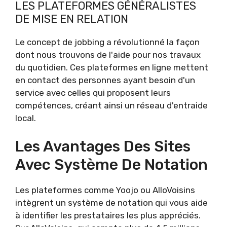
LES PLATEFORMES GÉNÉRALISTES
DE MISE EN RELATION
Le concept de jobbing a révolutionné la façon
dont nous trouvons de l'aide pour nos travaux
du quotidien. Ces plateformes en ligne mettent
en contact des personnes ayant besoin d'un
service avec celles qui proposent leurs
compétences, créant ainsi un réseau d'entraide
local.
Les Avantages Des Sites
Avec Système De Notation
Les plateformes comme Yoojo ou AlloVoisins
intègrent un système de notation qui vous aide
à identifier les prestataires les plus appréciés.