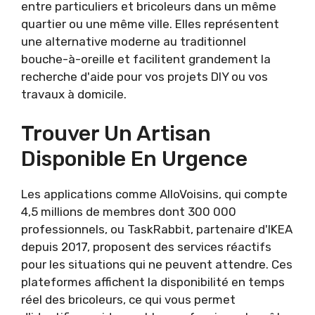
entre particuliers et bricoleurs dans un même
quartier ou une même ville. Elles représentent
une alternative moderne au traditionnel
bouche-à-oreille et facilitent grandement la
recherche d'aide pour vos projets DIY ou vos
travaux à domicile.
Trouver Un Artisan
Disponible En Urgence
Les applications comme AlloVoisins, qui compte
4,5 millions de membres dont 300 000
professionnels, ou TaskRabbit, partenaire d'IKEA
depuis 2017, proposent des services réactifs
pour les situations qui ne peuvent attendre. Ces
plateformes affichent la disponibilité en temps
réel des bricoleurs, ce qui vous permet