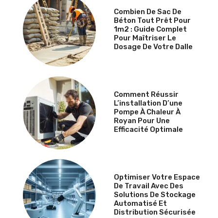
Combien De Sac De
Béton Tout Prêt Pour
1m2 : Guide Complet
Pour Maîtriser Le
Dosage De Votre Dalle
Comment Réussir
L’installation D’une
Pompe À Chaleur À
Royan Pour Une
Efficacité Optimale
Optimiser Votre Espace
De Travail Avec Des
Solutions De Stockage
Automatisé Et
Distribution Sécurisée