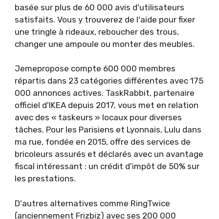
basée sur plus de 60 000 avis d'utilisateurs
satisfaits. Vous y trouverez de l'aide pour fixer
une tringle à rideaux, reboucher des trous,
changer une ampoule ou monter des meubles.
Jemepropose compte 600 000 membres
répartis dans 23 catégories différentes avec 175
000 annonces actives. TaskRabbit, partenaire
officiel d'IKEA depuis 2017, vous met en relation
avec des « taskeurs » locaux pour diverses
tâches. Pour les Parisiens et Lyonnais, Lulu dans
ma rue, fondée en 2015, offre des services de
bricoleurs assurés et déclarés avec un avantage
fiscal intéressant : un crédit d'impôt de 50% sur
les prestations.
D'autres alternatives comme RingTwice
(anciennement Frizbiz) avec ses 200 000