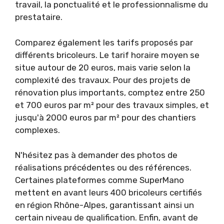
travail, la ponctualité et le professionnalisme du
prestataire.
Comparez également les tarifs proposés par
différents bricoleurs. Le tarif horaire moyen se
situe autour de 20 euros, mais varie selon la
complexité des travaux. Pour des projets de
rénovation plus importants, comptez entre 250
et 700 euros par m² pour des travaux simples, et
jusqu'à 2000 euros par m² pour des chantiers
complexes.
N'hésitez pas à demander des photos de
réalisations précédentes ou des références.
Certaines plateformes comme SuperMano
mettent en avant leurs 400 bricoleurs certifiés
en région Rhône-Alpes, garantissant ainsi un
certain niveau de qualification. Enfin, avant de