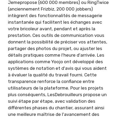
Jemepropose (600 000 membres) ou RingTwice
(anciennement Frizbiz, 200 000 jobbers)
intègrent des fonctionnalités de messagerie
instantanée qui facilitent les échanges avec
votre bricoleur avant, pendant et après la
prestation. Ces outils de communication vous
donnent la possibilité de préciser vos attentes,
partager des photos du projet, ou ajuster les
détails pratiques comme l'heure d'arrivée. Les
applications comme Yoojo ont développé des
systèmes de notation et d'avis qui vous aident
à évaluer la qualité du travail fourni. Cette
transparence renforce la confiance entre
utilisateurs de la plateforme. Pour les projets
plus conséquents, LesDebrouilleurs propose un
suivi étape par étape, avec validation des
différentes phases du chantier, assurant ainsi
une meilleure maîtrise de l'avancement des