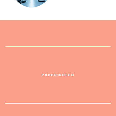
POCHOIRDECO