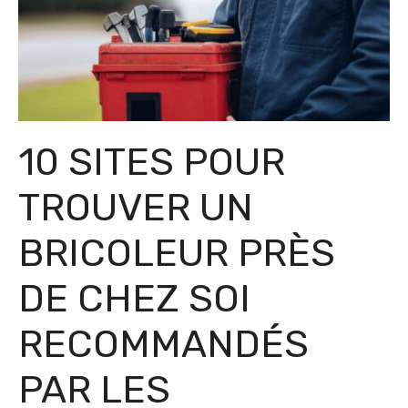
10 SITES POUR
TROUVER UN
BRICOLEUR PRÈS
DE CHEZ SOI
RECOMMANDÉS
PAR LES